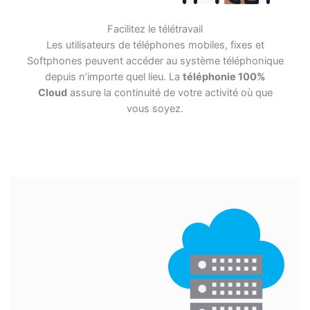
Facilitez le télétravail
Les utilisateurs de téléphones mobiles, fixes et
Softphones peuvent accéder au système téléphonique
depuis n’importe quel lieu. La
téléphonie 100%
Cloud
assure la continuité de votre activité où que
vous soyez.