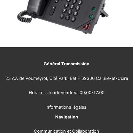
Général Transmission
23 Av. de Poumeyrol, Cité Park, Bât F 69300 Caluire-et-Cuire
Horaires : lundi-vendredi 09:00-17:00
Informations légales
Navigation
Communication et Collaboration