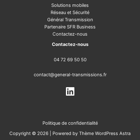
Solutions mobiles
Réseau et Sécurité
Général Transmission
Partenaire SFR Business
Contactez-nous
Contactez-nous
04 72 69 50 50
contact@general-transmissions.fr
Politique de confidentialité
Copyright © 2026 | Powered by
Thème WordPress Astra