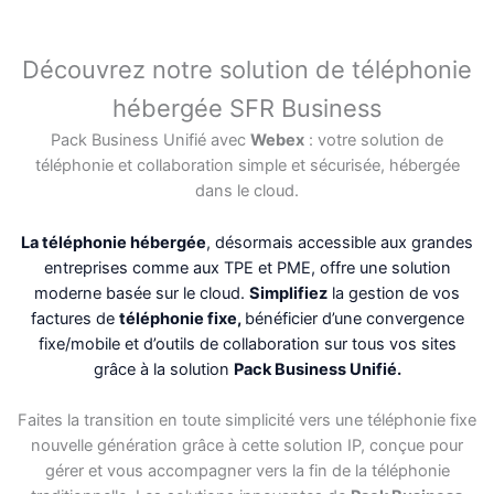
Découvrez notre solution de téléphonie
hébergée SFR Business
Pack Business Unifié avec
Webex
: votre solution de
téléphonie et collaboration simple et sécurisée, hébergée
dans le cloud.
La téléphonie hébergée
, désormais accessible aux grandes
entreprises comme aux TPE et PME, offre une solution
moderne basée sur le cloud.
Simplifiez
la gestion de vos
factures de
téléphonie fixe,
bénéficier d’une convergence
fixe/mobile et d’outils de collaboration sur tous vos sites
grâce à la solution
Pack Business Unifié.
Faites la transition en toute simplicité vers une téléphonie fixe
nouvelle génération grâce à cette solution IP, conçue pour
gérer et vous accompagner vers la fin de la téléphonie