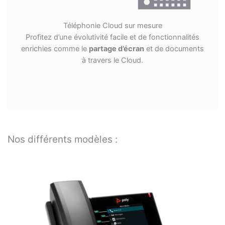
Téléphonie Cloud sur mesure
Profitez d’une évolutivité facile et de fonctionnalités
enrichies comme le
partage d’écran
et de documents
à travers le Cloud.
Nos différents modèles :