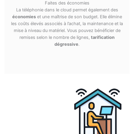
Faites des économies
La téléphonie dans le cloud permet également des
économies
et une maîtrise de son budget. Elle élimine
les coûts élevés associés à l’achat, la maintenance et la
mise à niveau du matériel. Vous pouvez bénéficier de
remises selon le nombre de lignes,
tarification
dégressive
.