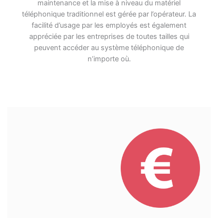
maintenance et la mise à niveau du matériel
téléphonique traditionnel est gérée par l’opérateur. La
facilité d’usage par les employés est également
appréciée par les entreprises de toutes tailles qui
peuvent accéder au système téléphonique de
n’importe où.