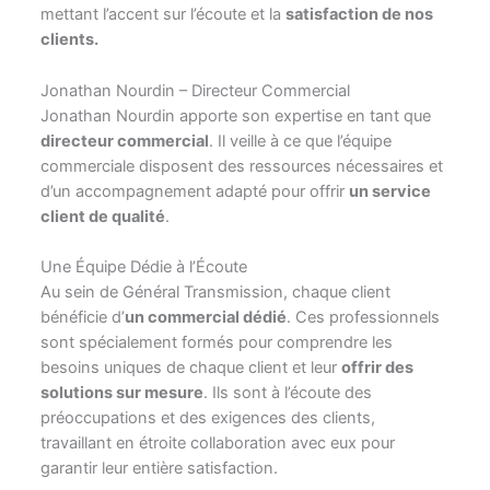
mettant l’accent sur l’écoute et la
satisfaction de nos
clients.
Jonathan Nourdin – Directeur Commercial
Jonathan Nourdin apporte son expertise en tant que
directeur commercial
. Il veille à ce que l’équipe
commerciale disposent des ressources nécessaires et
d’un accompagnement adapté pour offrir
un service
client de qualité
.
Une Équipe Dédie à l’Écoute
Au sein de Général Transmission, chaque client
bénéficie d’
un commercial dédié
. Ces professionnels
sont spécialement formés pour comprendre les
besoins uniques de chaque client et leur
offrir des
solutions sur mesure
. Ils sont à l’écoute des
préoccupations et des exigences des clients,
travaillant en étroite collaboration avec eux pour
garantir leur entière satisfaction.