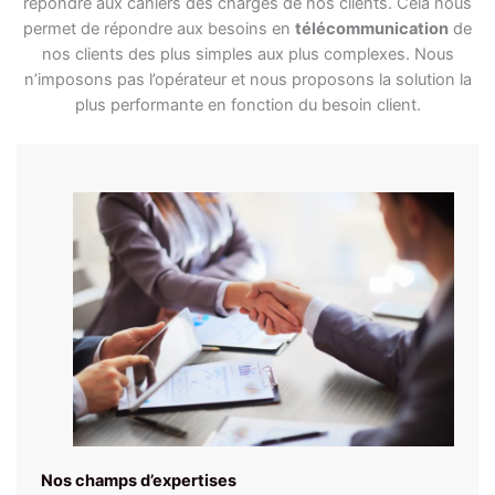
répondre aux cahiers des charges de nos clients. Cela nous
permet de répondre aux besoins en
télécommunication
de
nos clients des plus simples aux plus complexes. Nous
n’imposons pas l’opérateur et nous proposons la solution la
plus performante en fonction du besoin client.
Nos champs d’expertises