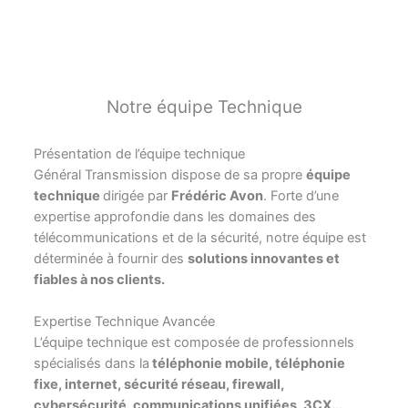
Notre équipe Technique
Présentation de l’équipe technique
Général Transmission dispose de sa propre
équipe
technique
dirigée par
Frédéric Avon
. Forte d’une
expertise approfondie dans les domaines des
télécommunications et de la sécurité, notre équipe est
déterminée à fournir des
solutions innovantes et
fiables à nos clients.
Expertise Technique Avancée
L’équipe technique est composée de professionnels
spécialisés dans la
téléphonie mobile, téléphonie
fixe, internet, sécurité réseau, firewall,
cybersécurité, communications unifiées, 3CX…