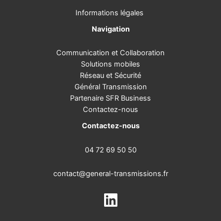
Informations légales
Navigation
Communication et Collaboration
Solutions mobiles
Réseau et Sécurité
Général Transmission
Partenaire SFR Business
Contactez-nous
Contactez-nous
04 72 69 50 50
contact@general-transmissions.fr