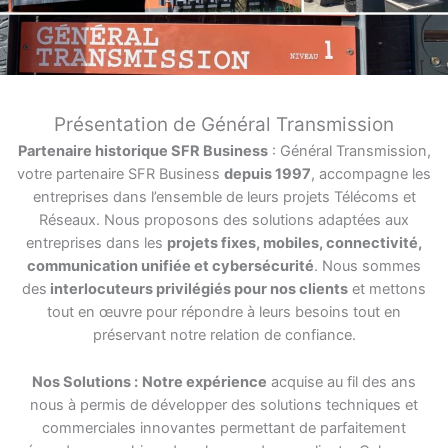
Présentation de Général Transmission
Partenaire historique SFR Business
: Général Transmission,
votre partenaire SFR Business
depuis 1997
, accompagne les
entreprises dans l’ensemble de leurs projets Télécoms et
Réseaux. Nous proposons des solutions adaptées aux
entreprises dans les
projets fixes, mobiles, connectivité,
communication unifiée et cybersécurité
. Nous sommes
des
interlocuteurs privilégiés pour nos clients
et mettons
tout en œuvre pour répondre à leurs besoins tout en
préservant notre relation de confiance.
Nos Solutions :
Notre expérience
acquise au fil des ans
nous à permis de développer des solutions techniques et
commerciales innovantes permettant de parfaitement