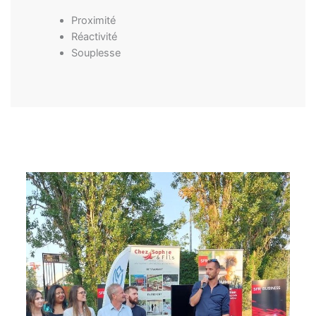
Proximité
Réactivité
Souplesse