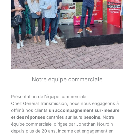
Notre équipe commerciale
Présentation de l’équipe commerciale
Chez Général Transmission, nous nous engageons à
offrir à nos clients
un accompagnement sur-mesure
et des réponses
centrées sur leurs
besoins
. Notre
équipe commerciale, dirigée par Jonathan Nourdin
depuis plus de 20 ans, incarne cet engagement en