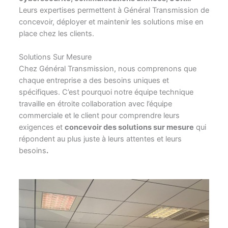
Leurs expertises permettent à Général Transmission de
concevoir, déployer et maintenir les solutions mise en
place chez les clients.
Solutions Sur Mesure
Chez Général Transmission, nous comprenons que
chaque entreprise a des besoins uniques et
spécifiques. C’est pourquoi notre équipe technique
travaille en étroite collaboration avec l’équipe
commerciale et le client pour comprendre leurs
exigences et
concevoir des solutions sur mesure
qui
répondent au plus juste à leurs attentes et leurs
besoins
.