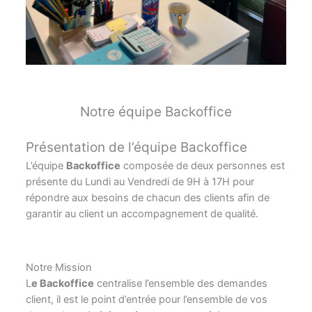
Notre équipe Backoffice
Présentation de l’équipe Backoffice
L’équipe
Backoffice
composée de deux personnes est
présente du Lundi au Vendredi de 9H à 17H pour
répondre aux besoins de chacun des clients afin de
garantir au client un accompagnement de qualité.
Notre Mission
L
e Backoffice
centralise l’ensemble des demandes
client, il est le point d’entrée pour l’ensemble de vos